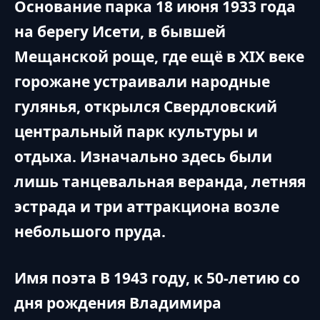
Основание парка 18 июня 1933 года
на берегу Исети, в бывшей
Мещанской роще, где ещё в XIX веке
горожане устраивали народные
гулянья, открылся Свердловский
центральный парк культуры и
отдыха. Изначально здесь были
лишь танцевальная веранда, летняя
эстрада и три аттракциона возле
небольшого пруда.
Имя поэта В 1943 году, к 50-летию со
дня рождения Владимира