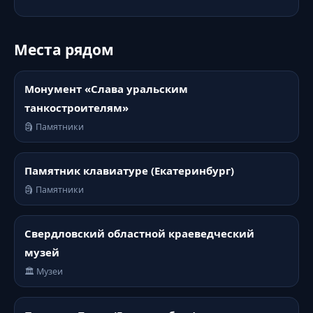
Места рядом
Монумент «Слава уральским
танкостроителям»
🗿 Памятники
Памятник клавиатуре (Екатеринбург)
🗿 Памятники
Свердловский областной краеведческий
музей
🏛️ Музеи