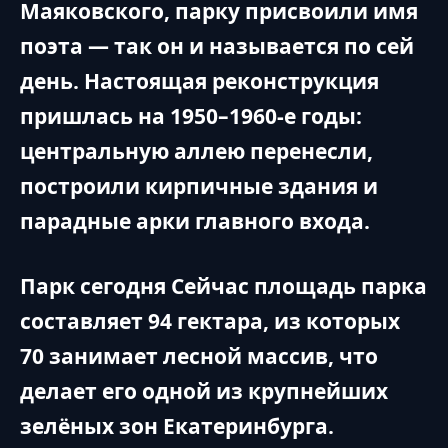
Маяковского, парку присвоили имя
поэта — так он и называется по сей
день. Настоящая реконструкция
пришлась на 1950–1960-е годы:
центральную аллею перенесли,
построили кирпичные здания и
парадные арки главного входа.
Парк сегодня Сейчас площадь парка
составляет 94 гектара, из которых
70 занимает лесной массив, что
делает его одной из крупнейших
зелёных зон Екатеринбурга.