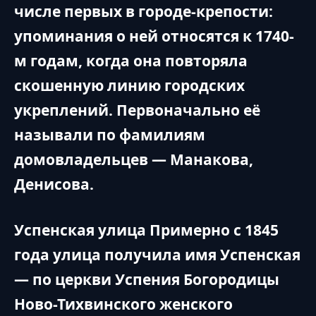
числе первых в городе-крепости:
упоминания о ней относятся к 1740-
м годам, когда она повторяла
скошенную линию городских
укреплений. Первоначально её
называли по фамилиям
домовладельцев — Манакова,
Денисова.
Успенская улица Примерно с 1845
года улица получила имя Успенская
— по церкви Успения Богородицы
Ново-Тихвинского женского