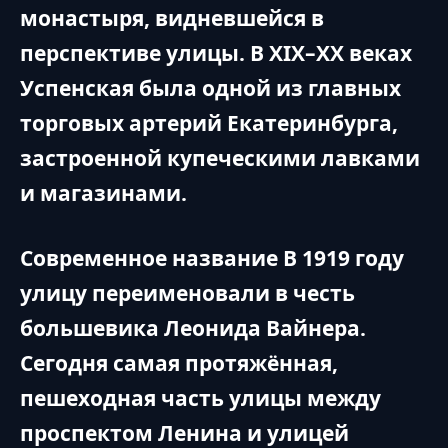
монастыря, видневшейся в
перспективе улицы. В XIX–XX веках
Успенская была одной из главных
торговых артерий Екатеринбурга,
застроенной купеческими лавками
и магазинами.
Современное название В 1919 году
улицу переименовали в честь
большевика Леонида Вайнера.
Сегодня самая протяжённая,
пешеходная часть улицы между
проспектом Ленина и улицей