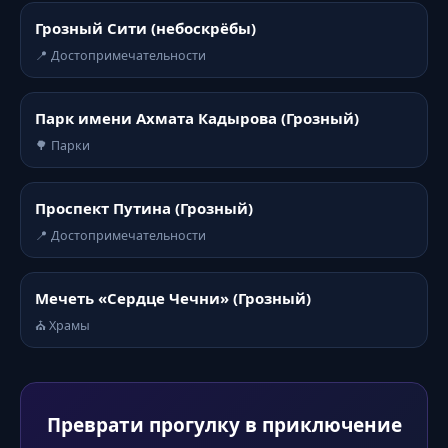
Грозный Сити (небоскрёбы)
📍 Достопримечательности
Парк имени Ахмата Кадырова (Грозный)
🌳 Парки
Проспект Путина (Грозный)
📍 Достопримечательности
Мечеть «Сердце Чечни» (Грозный)
⛪ Храмы
Преврати прогулку в приключение