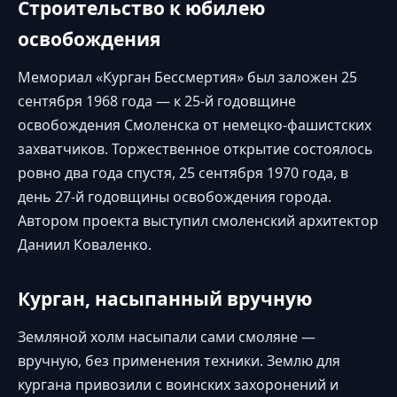
Строительство к юбилею
освобождения
Мемориал «Курган Бессмертия» был заложен 25
сентября 1968 года — к 25-й годовщине
освобождения Смоленска от немецко-фашистских
захватчиков. Торжественное открытие состоялось
ровно два года спустя, 25 сентября 1970 года, в
день 27-й годовщины освобождения города.
Автором проекта выступил смоленский архитектор
Даниил Коваленко.
Курган, насыпанный вручную
Земляной холм насыпали сами смоляне —
вручную, без применения техники. Землю для
кургана привозили с воинских захоронений и