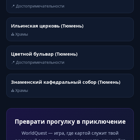
📍 Достопримечательности
Ильинская церковь (Тюмень)
⛪ Храмы
Цветной бульвар (Тюмень)
📍 Достопримечательности
Знаменский кафедральный собор (Тюмень)
⛪ Храмы
Преврати прогулку в приключение
WorldQuest — игра, где картой служит твой