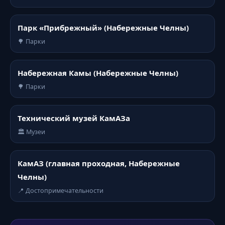
Парк «Прибрежный» (Набережные Челны)
🌳 Парки
Набережная Камы (Набережные Челны)
🌳 Парки
Технический музей КамАЗа
🏛️ Музеи
КамАЗ (главная проходная, Набережные
Челны)
📍 Достопримечательности