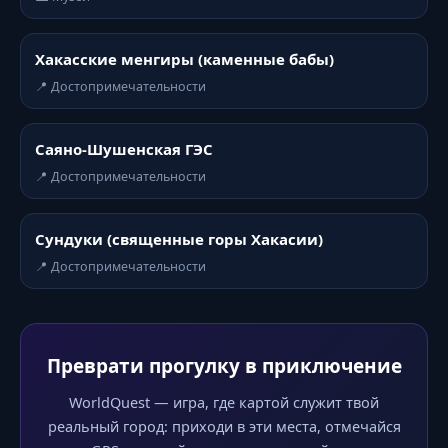
Хакасские менгиры (каменные бабы)
📍 Достопримечательности
Саяно-Шушенская ГЭС
📍 Достопримечательности
Сундуки (священные горы Хакасии)
📍 Достопримечательности
Преврати прогулку в приключение
WorldQuest — игра, где картой служит твой
реальный город: приходи в эти места, отмечайся