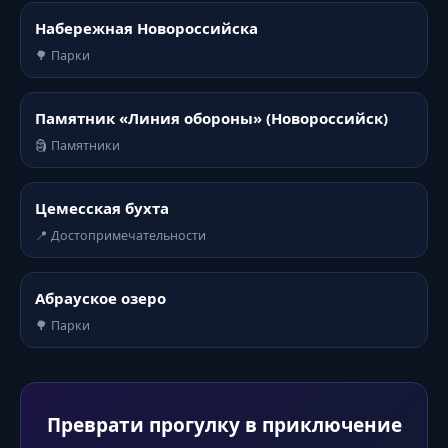
Набережная Новороссийска
🌳 Парки
Памятник «Линия обороны» (Новороссийск)
🗿 Памятники
Цемесская бухта
📍 Достопримечательности
Абрауское озеро
🌳 Парки
Преврати прогулку в приключение