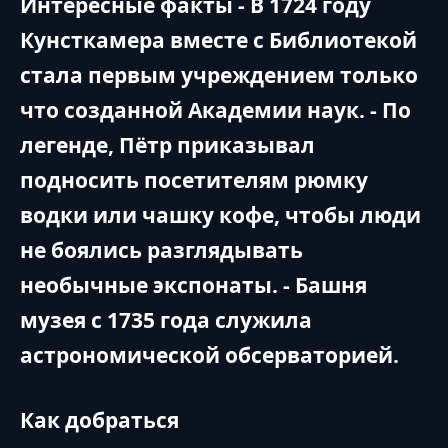
Интересные факты - В 1724 году
Кунсткамера вместе с Библиотекой
стала первым учреждением только
что созданной Академии наук. - По
легенде, Пётр приказывал
подносить посетителям рюмку
водки или чашку кофе, чтобы люди
не боялись разглядывать
необычные экспонаты. - Башня
музея с 1735 года служила
астрономической обсерваторией.
Как добраться