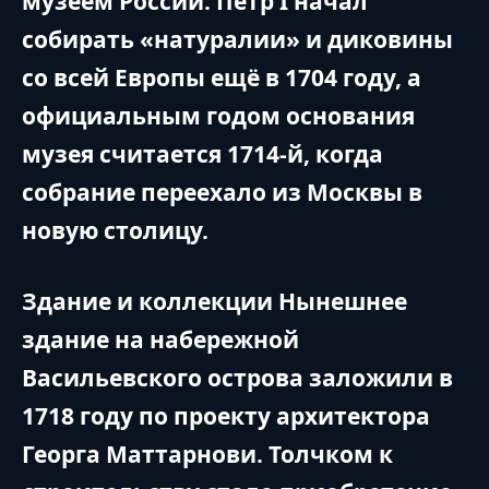
музеем России. Пётр I начал
собирать «натуралии» и диковины
со всей Европы ещё в 1704 году, а
официальным годом основания
музея считается 1714-й, когда
собрание переехало из Москвы в
новую столицу.
Здание и коллекции Нынешнее
здание на набережной
Васильевского острова заложили в
1718 году по проекту архитектора
Георга Маттарнови. Толчком к