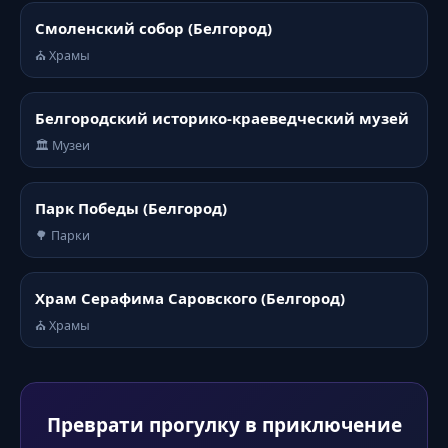
Смоленский собор (Белгород)
⛪ Храмы
Белгородский историко-краеведческий музей
🏛️ Музеи
Парк Победы (Белгород)
🌳 Парки
Храм Серафима Саровского (Белгород)
⛪ Храмы
Преврати прогулку в приключение