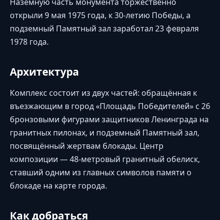
Наземную часть монумента торжественно
открыли 9 мая 1975 года, к 30-летию Победы, а
подземный Памятный зал заработал 23 февраля
1978 года.
Архитектура
Комплекс состоит из двух частей: обращённая к
въезжающим в город «Площадь Победителей» с 26
бронзовыми фигурами защитников Ленинграда на
гранитных пилонах, и подземный Памятный зал,
посвящённый жертвам блокады. Центр
композиции — 48-метровый гранитный обелиск,
ставший одним из главных символов памяти о
блокаде на карте города.
Как добраться