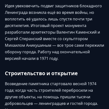
Идея увековечить подвиг защитников блокадного
Ленинграда возникла ещё во время войны, но
воплотить её удалось лишь спустя почти три
десятилетия. Итоговый проект монумента
разработали архитекторы Валентин Каменский и
Сергей Сперанский вместе со скульптором
Михаилом Аникушиным — все трое сами пережили
оборону города. Работу над окончательной
версией начали в 1971 году.
Строительство и открытие
Возведение памятника стартовало весной 1974
года; когда часть строителей перебросили на
другие объекты, на помощь пришли тысячи
добровольцев — ленинградцев и гостей города.