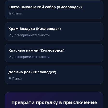
Свято-Никольский собор (Кисловодск)
⛪ Храмы
Храм Воздуха (Кисловодск)
📍 Достопримечательности
Красные камни (Кисловодск)
📍 Достопримечательности
Долина роз (Кисловодск)
🌳 Парки
Преврати прогулку в приключение