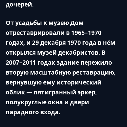
дочерей.
От усадьбы к музею Дом
отреставрировали в 1965–1970
годах, и 29 декабря 1970 года в нём
открылся музей декабристов. В
2007–2011 годах здание пережило
вторую масштабную реставрацию,
вернувшую ему исторический
облик — пятигранный эркер,
полукруглые окна и двери
парадного входа.