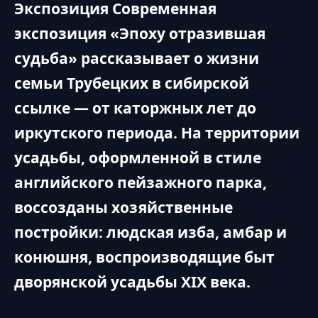
Экспозиция Современная
экспозиция «Эпоху отразившая
судьба» рассказывает о жизни
семьи Трубецких в сибирской
ссылке — от каторжных лет до
иркутского периода. На территории
усадьбы, оформленной в стиле
английского пейзажного парка,
воссозданы хозяйственные
постройки: людская изба, амбар и
конюшня, воспроизводящие быт
дворянской усадьбы XIX века.