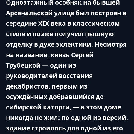
Одноэтажный особняк на бывшей
Арсенальской улице был построен в
середине XIX века в классическом
стиле и позже получил пышную
отделку в духе эклектики. Несмотря
на название, князь Сергей
Трубецкой — один из
руководителей восстания
декабристов, первым из
осуждённых добравшийся до
сибирской каторги, — в этом доме
никогда не жил: по одной из версий,
здание строилось для одной из его