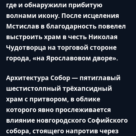
где и обнаружили прибитую
волнами икону. После исцеления
Мстислав в благодарность повелел
выстроить храм в честь Николая
Чудотворца на торговой стороне
города, «на Ярославовом дворе».
Архитектура Собор — пятиглавый
шестистолпный трёхапсидный
храм с притвором, в облике
которого явно прослеживается
влияние новгородского Софийского
собора, стоящего напротив через