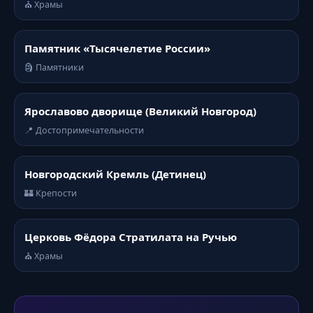
⛪ Храмы
Памятник «Тысячелетие России»
🗿 Памятники
Ярославово дворище (Великий Новгород)
📍 Достопримечательности
Новгородский Кремль (Детинец)
🏰 Крепости
Церковь Фёдора Стратилата на Ручью
⛪ Храмы