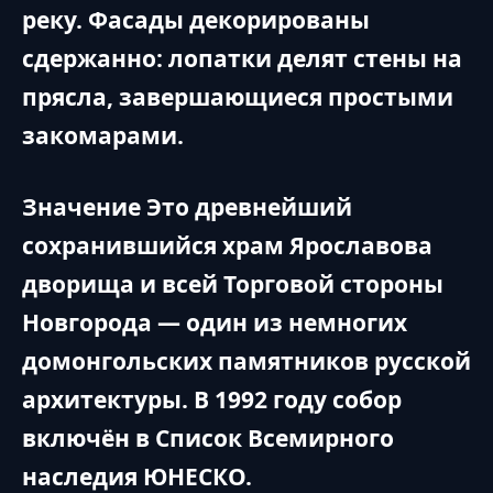
реку. Фасады декорированы
сдержанно: лопатки делят стены на
прясла, завершающиеся простыми
закомарами.
Значение Это древнейший
сохранившийся храм Ярославова
дворища и всей Торговой стороны
Новгорода — один из немногих
домонгольских памятников русской
архитектуры. В 1992 году собор
включён в Список Всемирного
наследия ЮНЕСКО.