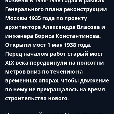
возвели в 1936-1938 годах в рамках
Генерального плана реконструкции
Москвы 1935 года по проекту
архитектора Александра Власова и
инженера Бориса Константинова.
Открыли мост 1 мая 1938 года.
Перед началом работ старый мост
XIX века передвинули на полсотни
метров вниз по течению на
временных опорах, чтобы движение
по нему не прекращалось на время
строительства нового.