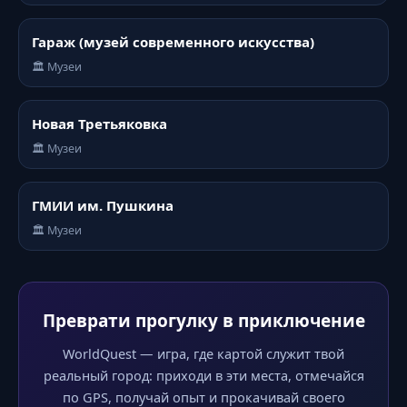
Гараж (музей современного искусства)
🏛️ Музеи
Новая Третьяковка
🏛️ Музеи
ГМИИ им. Пушкина
🏛️ Музеи
Преврати прогулку в приключение
WorldQuest — игра, где картой служит твой
реальный город: приходи в эти места, отмечайся
по GPS, получай опыт и прокачивай своего