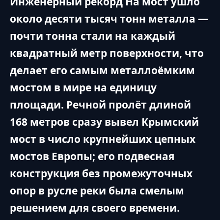
Инженерный рекорд На мост ушло
около десяти тысяч тонн металла —
почти тонна стали на каждый
квадратный метр поверхности, что
делает его самым металлоёмким
мостом в мире на единицу
площади. Речной пролёт длиной
168 метров сразу вывел Крымский
мост в число крупнейших цепных
мостов Европы; его подвесная
конструкция без промежуточных
опор в русле реки была смелым
решением для своего времени.