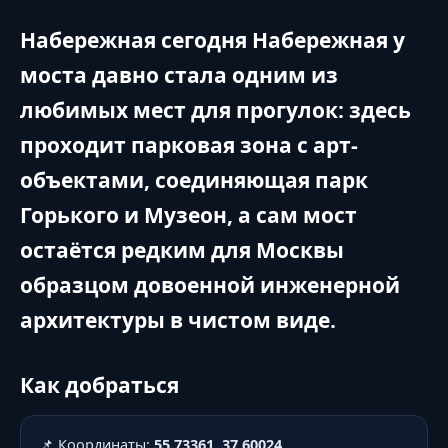
Набережная сегодня Набережная у
моста давно стала одним из
любимых мест для прогулок: здесь
проходит парковая зона с арт-
объектами, соединяющая парк
Горького и Музеон, а сам мост
остаётся редким для Москвы
образцом довоенной инженерной
архитектуры в чистом виде.
Как добраться
📌 Координаты:
55.73361, 37.60024