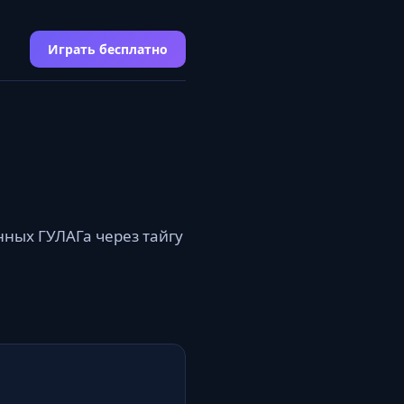
Играть бесплатно
ных ГУЛАГа через тайгу