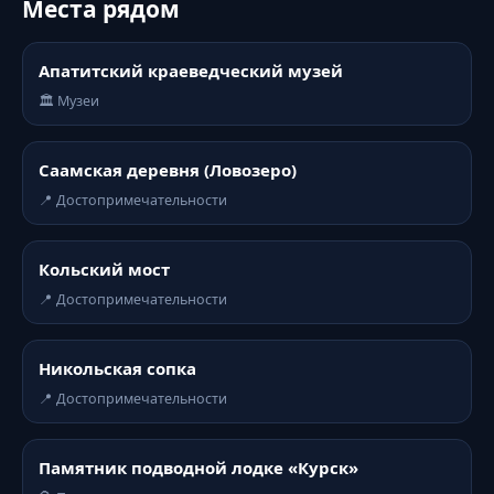
Места рядом
Апатитский краеведческий музей
🏛️ Музеи
Саамская деревня (Ловозеро)
📍 Достопримечательности
Кольский мост
📍 Достопримечательности
Никольская сопка
📍 Достопримечательности
Памятник подводной лодке «Курск»