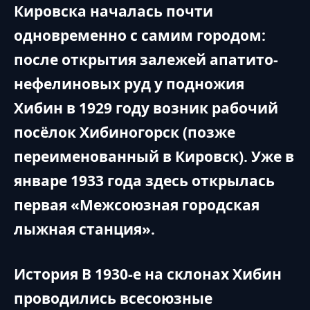
Кировска началась почти
одновременно с самим городом:
после открытия залежей апатито-
нефелиновых руд у подножия
Хибин в 1929 году возник рабочий
посёлок Хибиногорск (позже
переименованный в Кировск). Уже в
январе 1933 года здесь открылась
первая «Межсоюзная городская
лыжная станция».
История В 1930-е на склонах Хибин
проводились всесоюзные