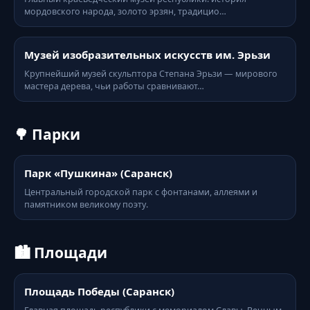
мордовского народа, золото эрзян, традицио…
Музей изобразительных искусств им. Эрьзи
Крупнейший музей скульптора Степана Эрьзи — мирового
мастера дерева, чьи работы сравнивают…
🌳 Парки
Парк «Пушкина» (Саранск)
Центральный городской парк с фонтанами, аллеями и
памятником великому поэту.
🏙️ Площади
Площадь Победы (Саранск)